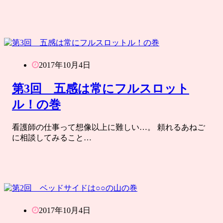
2017年10月4日
第3回 五感は常にフルスロット
ル！の巻
看護師の仕事って想像以上に難しい…。 頼れるあねご
に相談してみること…
2017年10月4日