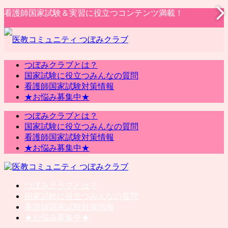
看護師国家試験＆実習に役立つコンテンツ満載！
つぼみクラブとは？
国家試験に役立つみんなの質問
看護師国家試験対策情報
★お悩み募集中★
つぼみクラブとは？
国家試験に役立つみんなの質問
看護師国家試験対策情報
★お悩み募集中★
つぼみクラブとは？
国家試験に役立つみんなの質問
看護師国家試験対策情報
★お悩み募集中★