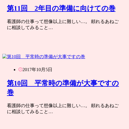
第11回 2年目の準備に向けての巻
看護師の仕事って想像以上に難しい…。 頼れるあねご
に相談してみること…
2017年10月5日
第10回 平常時の準備が大事ですの
巻
看護師の仕事って想像以上に難しい…。 頼れるあねご
に相談してみること…