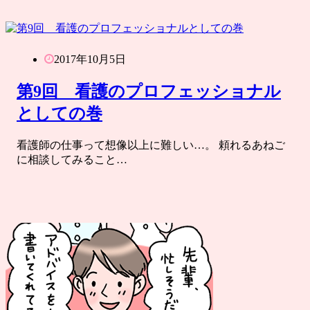
2017年10月5日
第9回 看護のプロフェッショナル
としての巻
看護師の仕事って想像以上に難しい…。 頼れるあねご
に相談してみること…