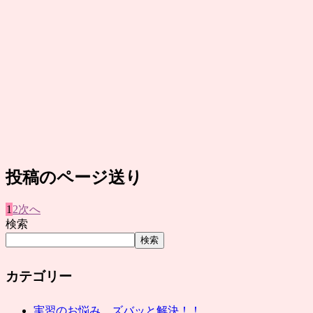
投稿のページ送り
1
2
次へ
検索
検索
カテゴリー
実習のお悩み、ズバッと解決！！