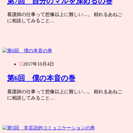
第7回 自分のマルを深めるの巻
看護師の仕事って想像以上に難しい…。 頼れるあねご
に相談してみること…
2017年10月4日
第6回 僕の本音の巻
看護師の仕事って想像以上に難しい…。 頼れるあねご
に相談してみること…