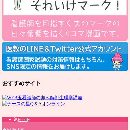
おすすめサイト
Feedly
Page Top