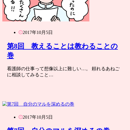
2017年10月5日
第8回 教えることは教わることの
巻
看護師の仕事って想像以上に難しい…。 頼れるあねご
に相談してみること…
2017年10月5日