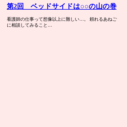
第2回 ベッドサイドは○○の山の巻
看護師の仕事って想像以上に難しい…。 頼れるあねご
に相談してみること…