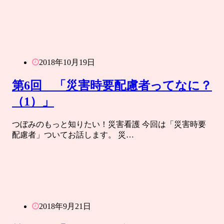
2018年10月19日
第6回 「災害時要配慮者ってなに？
（1）」
つぼみのもっと知りたい！災害看護 今回は「災害時要
配慮者」ついてお話します。 災…
2018年9月21日