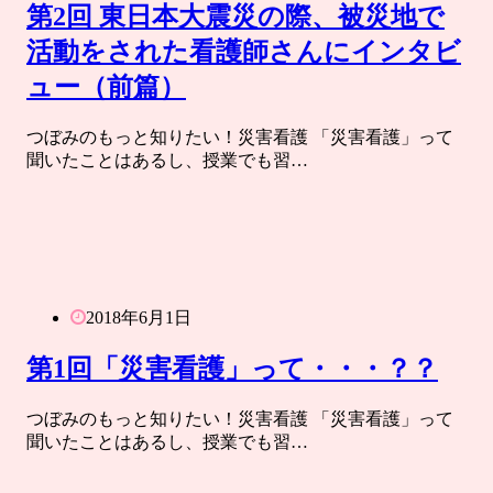
第2回 東日本大震災の際、被災地で
活動をされた看護師さんにインタビ
ュー（前篇）
つぼみのもっと知りたい！災害看護 「災害看護」って
聞いたことはあるし、授業でも習…
2018年6月1日
第1回「災害看護」って・・・？？
つぼみのもっと知りたい！災害看護 「災害看護」って
聞いたことはあるし、授業でも習…