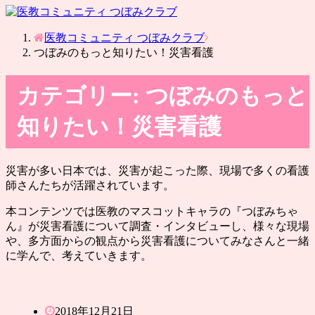
医教コミュニティ つぼみクラブ
つぼみのもっと知りたい！災害看護
カテゴリー:
つぼみのもっと
知りたい！災害看護
災害が多い日本では、災害が起こった際、現場で多くの看護
師さんたちが活躍されています。
本コンテンツでは医教のマスコットキャラの『つぼみちゃ
ん』が災害看護について調査・インタビューし、様々な現場
や、多方面からの観点から災害看護についてみなさんと一緒
に学んで、考えていきます。
2018年12月21日