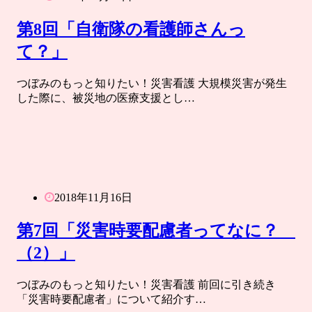
第8回「自衛隊の看護師さんっ
て？」
つぼみのもっと知りたい！災害看護 大規模災害が発生
した際に、被災地の医療支援とし…
2018年11月16日
第7回「災害時要配慮者ってなに？
（2）」
つぼみのもっと知りたい！災害看護 前回に引き続き
「災害時要配慮者」について紹介す…