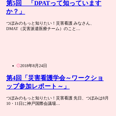
第5回 「DPATって知っています
か？」
つぼみのもっと知りたい！災害看護 みなさん、
DMAT（災害派遣医療チーム）のこと…
2018年8月24日
第4回「災害看護学会～ワークショ
ップ参加レポート～」
つぼみのもっと知りたい！災害看護 先日、つぼみは8月
10・11日に神戸国際会議場…