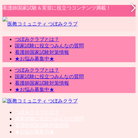
看護師国家試験＆実習に役立つコンテンツ満載！
つぼみクラブとは？
国家試験に役立つみんなの質問
看護師国家試験対策情報
★お悩み募集中★
つぼみクラブとは？
国家試験に役立つみんなの質問
看護師国家試験対策情報
★お悩み募集中★
つぼみクラブとは？
国家試験に役立つみんなの質問
看護師国家試験対策情報
★お悩み募集中★