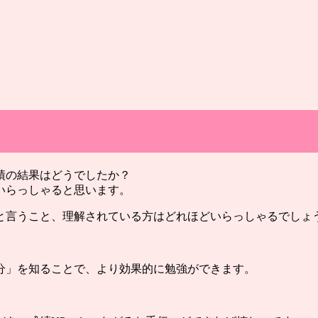
績の結果はどうでしたか？
いらっしゃると思います。
と言うこと、理解されている方はどれほどいらっしゃるでしょ
分」を知ることで、より効果的に勉強ができます。