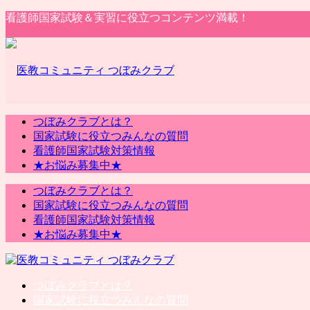
看護師国家試験＆実習に役立つコンテンツ満載！
つぼみクラブとは？
国家試験に役立つみんなの質問
看護師国家試験対策情報
★お悩み募集中★
つぼみクラブとは？
国家試験に役立つみんなの質問
看護師国家試験対策情報
★お悩み募集中★
つぼみクラブとは？
国家試験に役立つみんなの質問