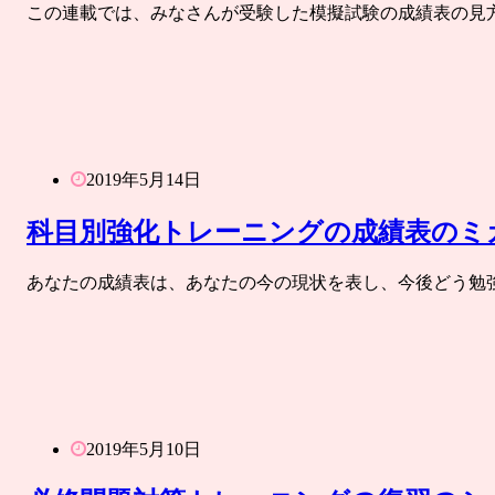
この連載では、みなさんが受験した模擬試験の成績表の見
2019年5月14日
科目別強化トレーニングの成績表のミ
あなたの成績表は、あなたの今の現状を表し、今後どう勉
2019年5月10日