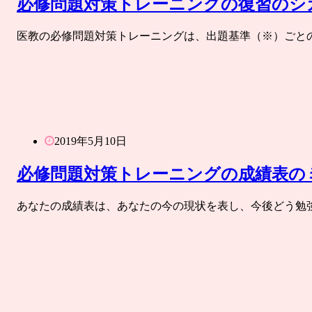
必修問題対策トレーニングの復習のシ
医教の必修問題対策トレーニングは、出題基準（※）ごと
2019年5月10日
必修問題対策トレーニングの成績表の
あなたの成績表は、あなたの今の現状を表し、今後どう勉