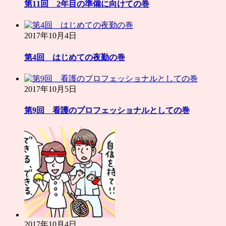
第11回 2年目の準備に向けての巻
2017年10月4日
第4回 はじめての夜勤の巻
2017年10月5日
第9回 看護のプロフェッショナルとしての巻
2017年10月4日