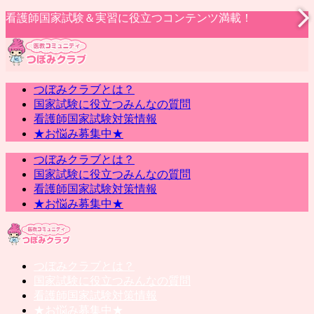
看護師国家試験＆実習に役立つコンテンツ満載！
つぼみクラブとは？
国家試験に役立つみんなの質問
看護師国家試験対策情報
★お悩み募集中★
つぼみクラブとは？
国家試験に役立つみんなの質問
看護師国家試験対策情報
★お悩み募集中★
つぼみクラブとは？
国家試験に役立つみんなの質問
看護師国家試験対策情報
★お悩み募集中★