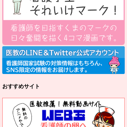
おすすめサイト