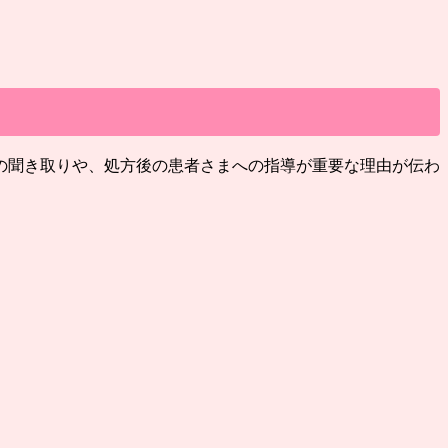
の聞き取りや、処方後の患者さまへの指導が重要な理由が伝わ