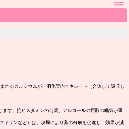
含まれるカルシウムが、消化管内でキレート（合体して吸収し
じます。抗ヒスタミンの与薬、アルコールの摂取の眠気が重
オフィリンなど）は、喫煙により薬の分解を促進し、効果が減