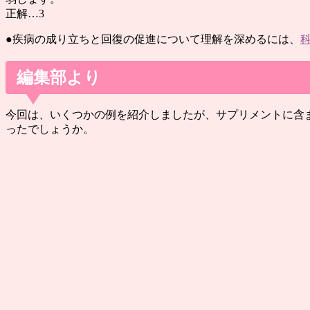
正解…3
●疾病の成り立ちと回復の促進について理解を深めるには、
編集部より
今回は、いくつかの例を紹介しましたが、サプリメントに含
ったでしょうか。