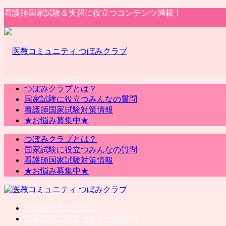
看護師国家試験＆実習に役立つコンテンツ満載！
つぼみクラブとは？
国家試験に役立つみんなの質問
看護師国家試験対策情報
★お悩み募集中★
つぼみクラブとは？
国家試験に役立つみんなの質問
看護師国家試験対策情報
★お悩み募集中★
つぼみクラブとは？
国家試験に役立つみんなの質問