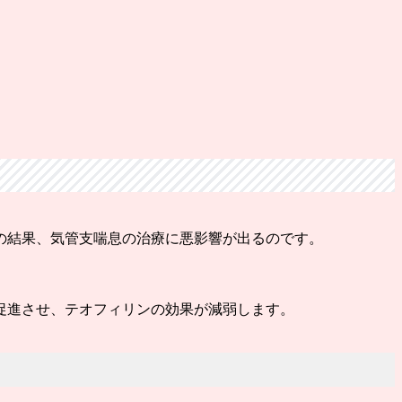
の結果、気管支喘息の治療に悪影響が出るのです。
促進させ、テオフィリンの効果が減弱します。