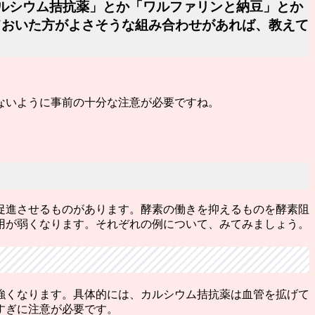
カルシウム拮抗薬」とか「ワルファリンと納豆」とか
ておいた方がよさそうな組み合わせがあれば、教えて
ないように事前の十分な注意が必要ですね。
促進させるものがあります。
酵素の働きを抑えるものを酵素阻
用が弱くなります。
それぞれの例について、みてみましょう。
強くなります。具体的には、カルシウム拮抗薬は血管を拡げて
すぎに注意が必要です。