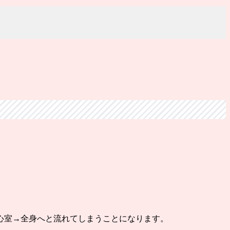
心室→全身へと流れてしまうことになります。