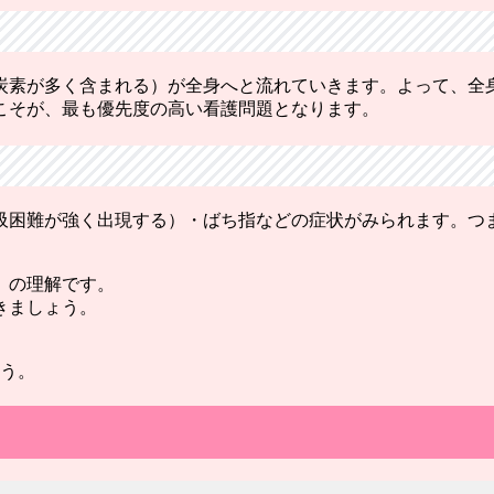
炭素が多く含まれる）が全身へと流れていきます。よって、全
こそが、最も優先度の高い看護問題となります。
吸困難が強く出現する）・ばち指などの症状がみられます。つ
」の理解です。
きましょう。
ょう。