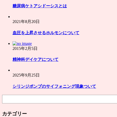
糖尿病ケトアシドーシスとは
2021年8月20日
血圧を上昇させるホルモンについて
2015年2月5日
精神科デイケアについて
2025年9月25日
シリンジポンプのサイフォニング現象ついて
検
索
カテゴリー