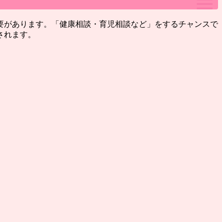
要があります。「健康相談・育児相談など」をするチャンスで
されます。