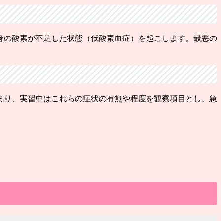
身の酸素が不足した状態（低酸素血症）を起こします。最悪の
まり、実習中はこれらの症状の有無や程度を観察項目とし、急