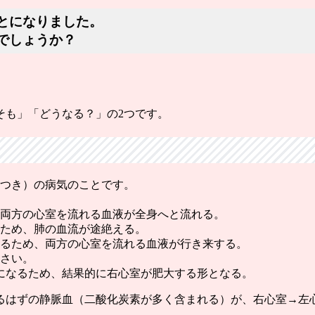
とになりました。
でしょうか？
そも」「どうなる？」の2つです。
れつき）の病気のことです。
、両方の心室を流れる血液が全身へと流れる。
るため、肺の血流が途絶える。
いるため、両方の心室を流れる血液が行き来する。
小さい。
なるため、結果的に右心室が肥大する形となる。
るはずの静脈血（二酸化炭素が多く含まれる）が、右心室→左