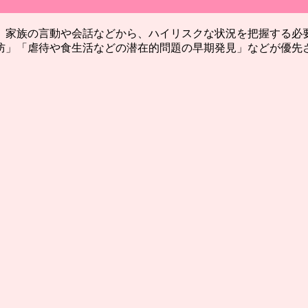
、家族の言動や会話などから、ハイリスクな状況を把握する必
防」「虐待や食生活などの潜在的問題の早期発見」などが優先