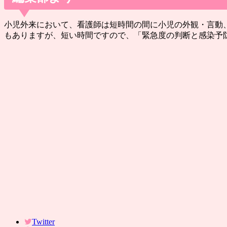
小児外来において、看護師は短時間の間に小児の外観・言動
もありますが、短い時間ですので、「緊急度の判断と感染予
Twitter